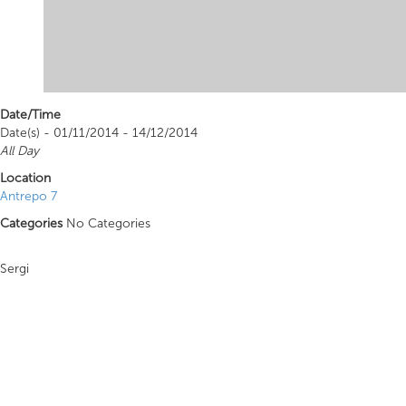
Date/Time
Date(s) - 01/11/2014 - 14/12/2014
All Day
Location
Antrepo 7
Categories
No Categories
Sergi